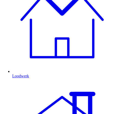
Loodwerk