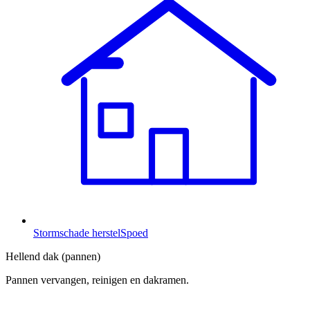
Stormschade herstel
Spoed
Hellend dak (pannen)
Pannen vervangen, reinigen en dakramen.