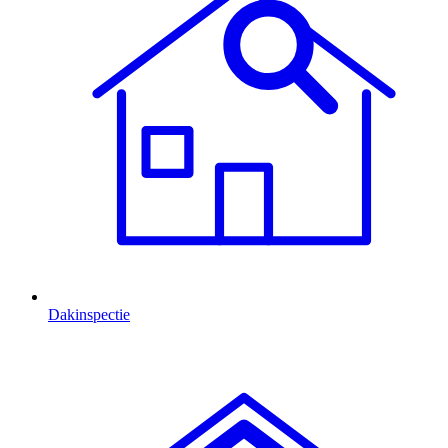
Dakinspectie