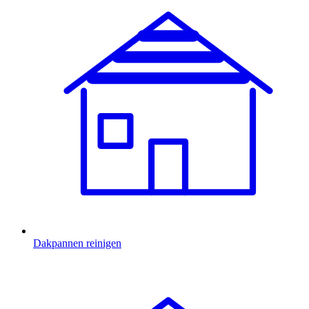
Dakpannen reinigen