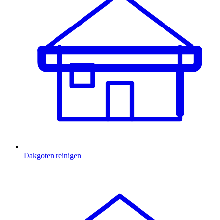
Dakgoten reinigen