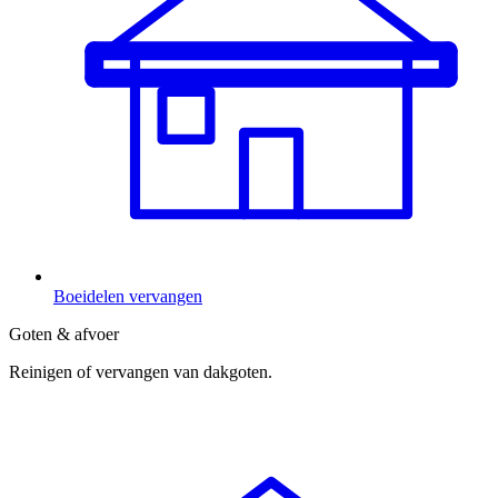
Boeidelen vervangen
Goten & afvoer
Reinigen of vervangen van dakgoten.