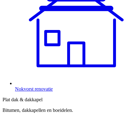
Nokvorst renovatie
Plat dak & dakkapel
Bitumen, dakkapellen en boeidelen.