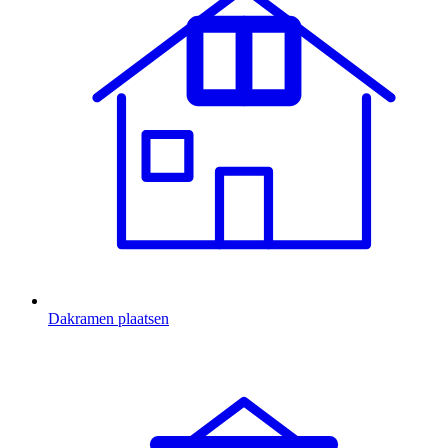
Dakramen plaatsen