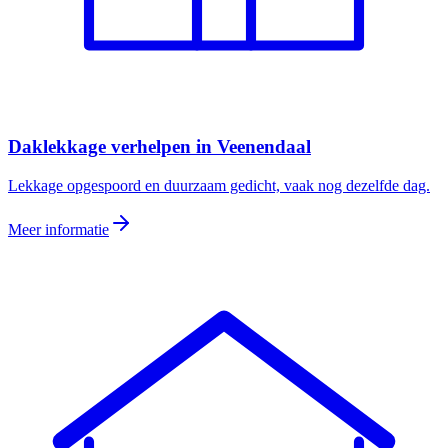
Daklekkage verhelpen
in
Veenendaal
Lekkage opgespoord en duurzaam gedicht, vaak nog dezelfde dag.
Meer informatie