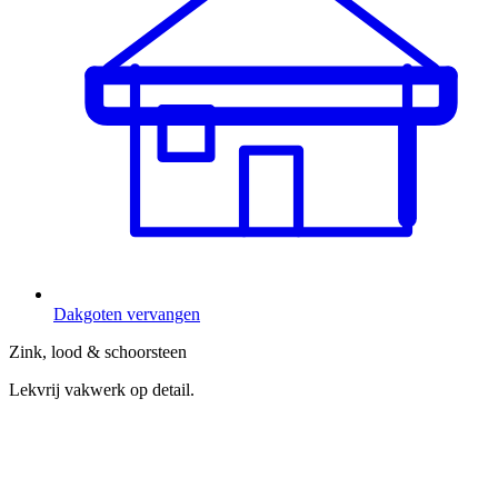
Dakgoten vervangen
Zink, lood & schoorsteen
Lekvrij vakwerk op detail.