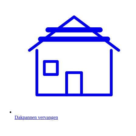
Dakpannen vervangen