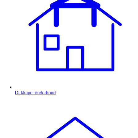
Dakkapel onderhoud