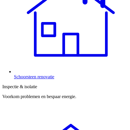
Schoorsteen renovatie
Inspectie & isolatie
Voorkom problemen en bespaar energie.