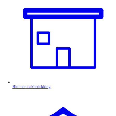
Bitumen dakbedekking