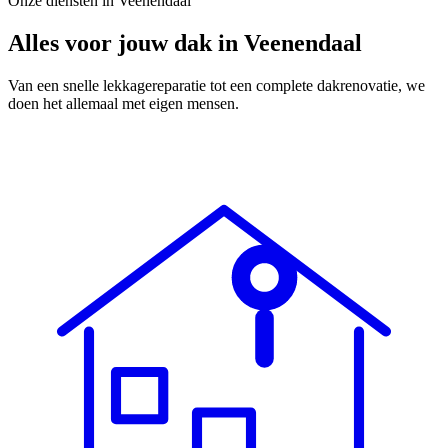
Onze diensten in
Veenendaal
Alles voor jouw dak in
Veenendaal
Van een snelle lekkagereparatie tot een complete dakrenovatie, we
doen het allemaal met eigen mensen.