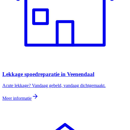
Lekkage spoedreparatie
in
Veenendaal
Acute lekkage? Vandaag gebeld, vandaag dichtgemaakt.
Meer informatie