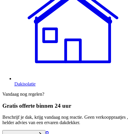
Dakisolatie
Vandaag nog regelen?
Gratis offerte binnen 24 uur
Beschrijf je dak, krijg vandaag nog reactie. Geen verkooppraatjes ,
helder advies van een ervaren dakdekker.