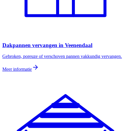
Dakpannen vervangen
in
Veenendaal
Gebroken, poreuze of verschoven pannen vakkundig vervangen.
Meer informatie