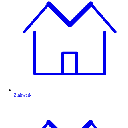
Zinkwerk