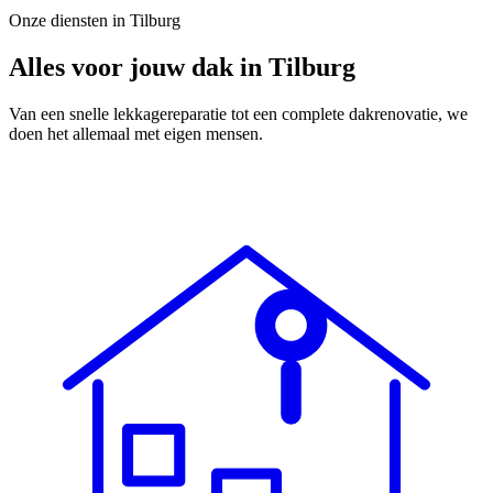
Onze diensten in
Tilburg
Alles voor jouw dak in
Tilburg
Van een snelle lekkagereparatie tot een complete dakrenovatie, we
doen het allemaal met eigen mensen.