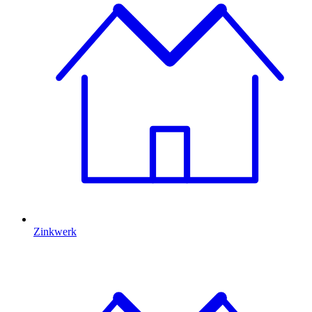
Zinkwerk