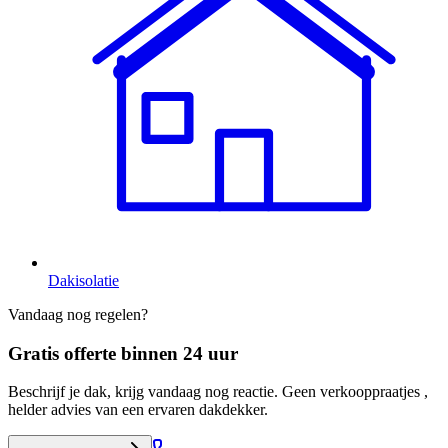
Dakisolatie
Vandaag nog regelen?
Gratis offerte binnen 24 uur
Beschrijf je dak, krijg vandaag nog reactie. Geen verkooppraatjes ,
helder advies van een ervaren dakdekker.