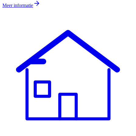
Meer informatie