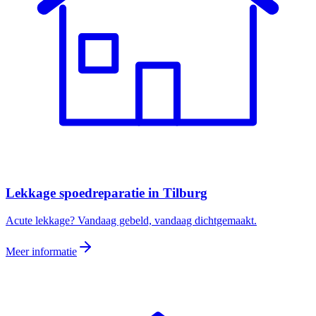
Lekkage spoedreparatie
in
Tilburg
Acute lekkage? Vandaag gebeld, vandaag dichtgemaakt.
Meer informatie