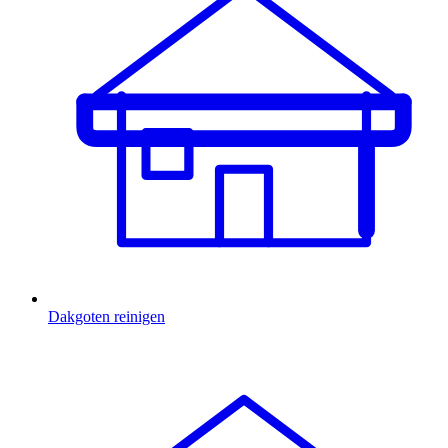
Dakgoten reinigen