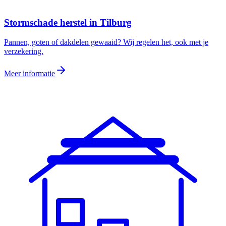
Stormschade herstel
in
Tilburg
Pannen, goten of dakdelen gewaaid? Wij regelen het, ook met je
verzekering.
Meer informatie