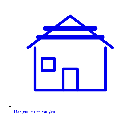
Dakpannen vervangen