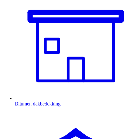
Bitumen dakbedekking