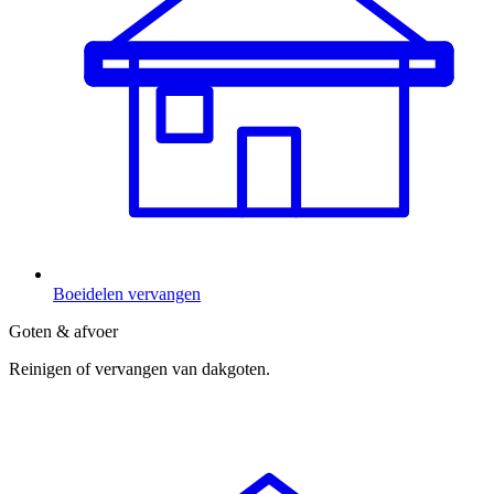
Boeidelen vervangen
Goten & afvoer
Reinigen of vervangen van dakgoten.