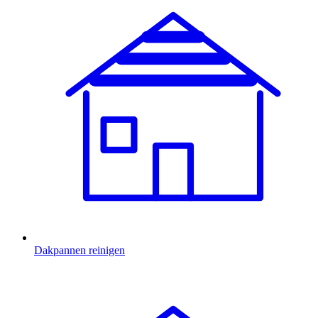
Dakpannen reinigen