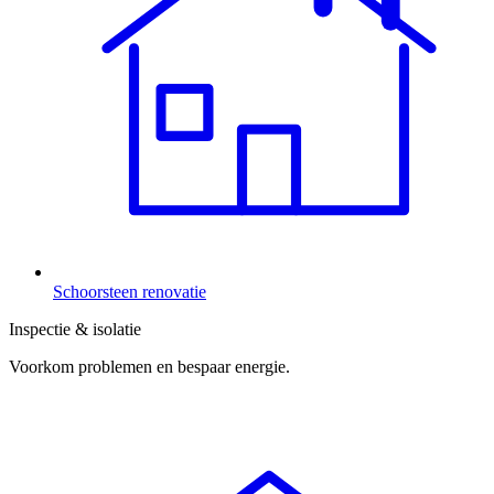
Schoorsteen renovatie
Inspectie & isolatie
Voorkom problemen en bespaar energie.