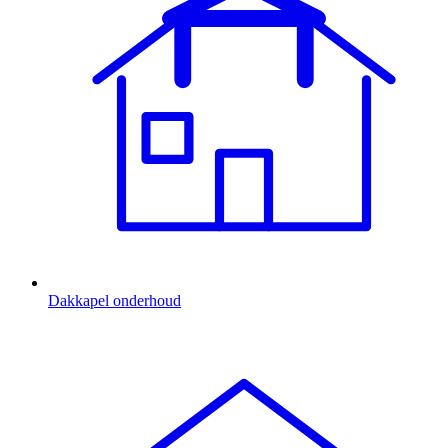
Dakkapel onderhoud