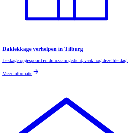
Daklekkage verhelpen
in
Tilburg
Lekkage opgespoord en duurzaam gedicht, vaak nog dezelfde dag.
Meer informatie