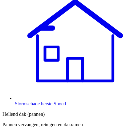
Stormschade herstel
Spoed
Hellend dak (pannen)
Pannen vervangen, reinigen en dakramen.