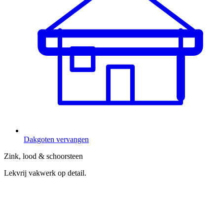
Dakgoten vervangen
Zink, lood & schoorsteen
Lekvrij vakwerk op detail.