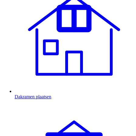
Dakramen plaatsen