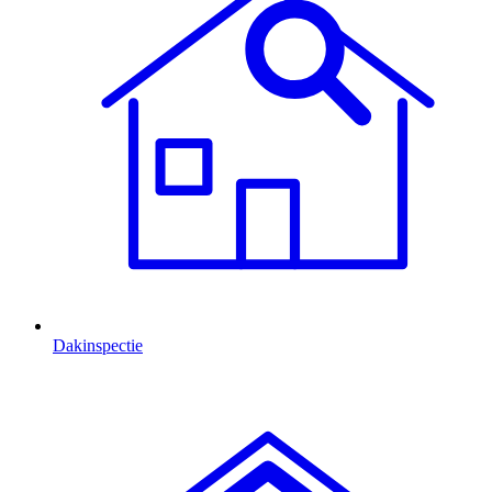
Dakinspectie