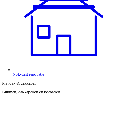
Nokvorst renovatie
Plat dak & dakkapel
Bitumen, dakkapellen en boeidelen.