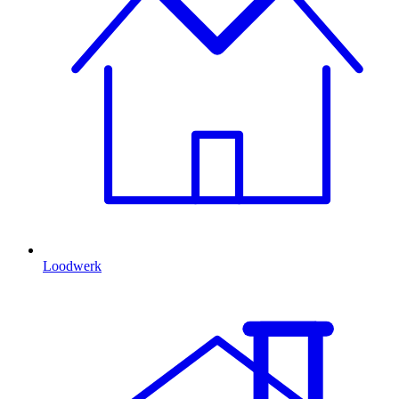
Loodwerk